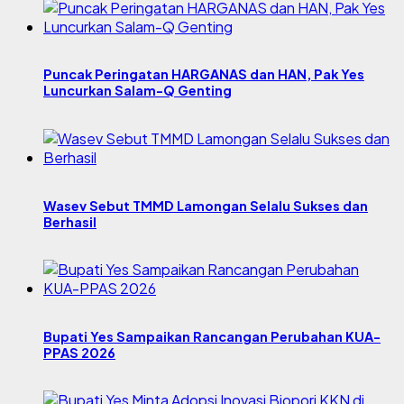
Puncak Peringatan HARGANAS dan HAN, Pak Yes
Luncurkan Salam-Q Genting
Wasev Sebut TMMD Lamongan Selalu Sukses dan
Berhasil
Bupati Yes Sampaikan Rancangan Perubahan KUA-
PPAS 2026