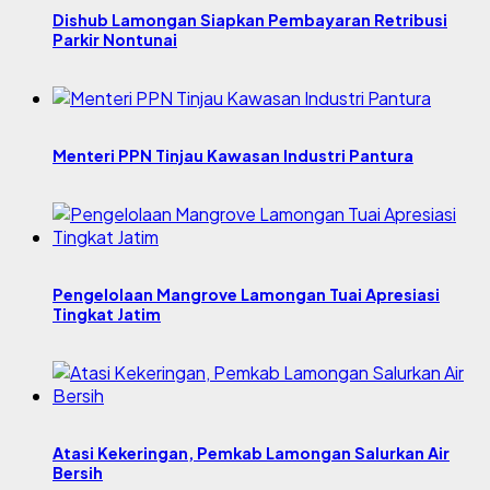
Dishub Lamongan Siapkan Pembayaran Retribusi
Parkir Nontunai
Menteri PPN Tinjau Kawasan Industri Pantura
Pengelolaan Mangrove Lamongan Tuai Apresiasi
Tingkat Jatim
Atasi Kekeringan, Pemkab Lamongan Salurkan Air
Bersih